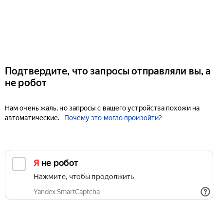
Подтвердите, что запросы отправляли вы, а
не робот
Нам очень жаль, но запросы с вашего устройства похожи на
автоматические.
Почему это могло произойти?
Я не робот
Нажмите, чтобы продолжить
Yandex SmartCaptcha