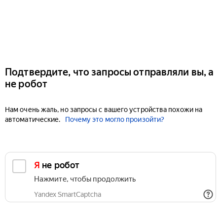
Подтвердите, что запросы отправляли вы, а
не робот
Нам очень жаль, но запросы с вашего устройства похожи на
автоматические.
Почему это могло произойти?
Я не робот
Нажмите, чтобы продолжить
Yandex SmartCaptcha