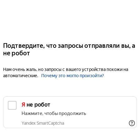
Подтвердите, что запросы отправляли вы, а
не робот
Нам очень жаль, но запросы с вашего устройства похожи на
автоматические.
Почему это могло произойти?
Я не робот
Нажмите, чтобы продолжить
Yandex SmartCaptcha