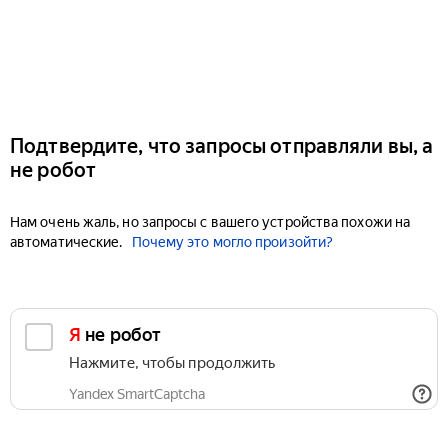
Подтвердите, что запросы отправляли вы, а
не робот
Нам очень жаль, но запросы с вашего устройства похожи на
автоматические.
Почему это могло произойти?
Я не робот
Нажмите, чтобы продолжить
Yandex SmartCaptcha