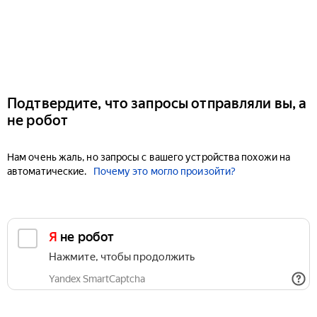
Подтвердите, что запросы отправляли вы, а
не робот
Нам очень жаль, но запросы с вашего устройства похожи на
автоматические.
Почему это могло произойти?
Я не робот
Нажмите, чтобы продолжить
Yandex SmartCaptcha