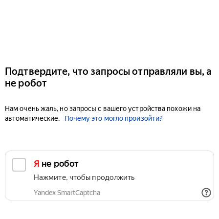
Подтвердите, что запросы отправляли вы, а
не робот
Нам очень жаль, но запросы с вашего устройства похожи на
автоматические.
Почему это могло произойти?
Я не робот
Нажмите, чтобы продолжить
Yandex SmartCaptcha