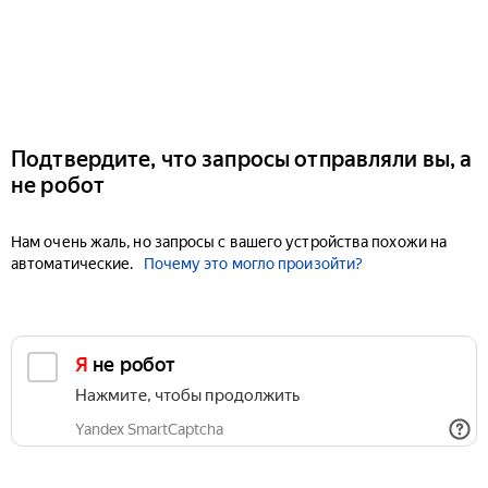
Подтвердите, что запросы отправляли вы, а
не робот
Нам очень жаль, но запросы с вашего устройства похожи на
автоматические.
Почему это могло произойти?
Я не робот
Нажмите, чтобы продолжить
Yandex SmartCaptcha