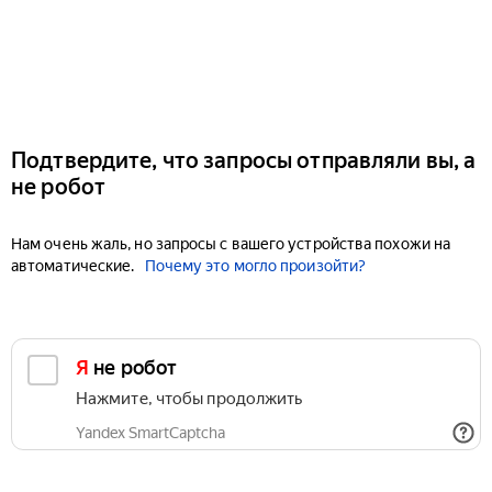
Подтвердите, что запросы отправляли вы, а
не робот
Нам очень жаль, но запросы с вашего устройства похожи на
автоматические.
Почему это могло произойти?
Я не робот
Нажмите, чтобы продолжить
Yandex SmartCaptcha