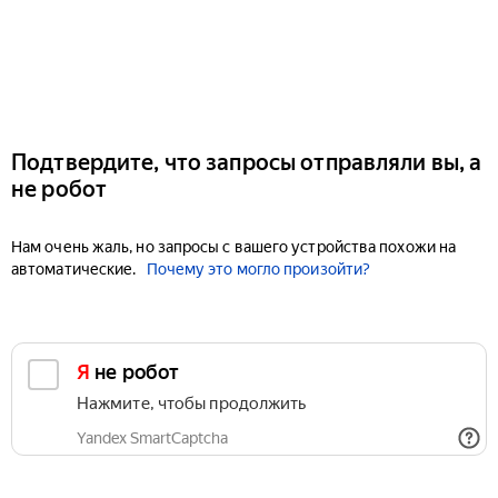
Подтвердите, что запросы отправляли вы, а
не робот
Нам очень жаль, но запросы с вашего устройства похожи на
автоматические.
Почему это могло произойти?
Я не робот
Нажмите, чтобы продолжить
Yandex SmartCaptcha