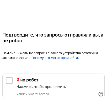
Подтвердите, что запросы отправляли вы, а
не робот
Нам очень жаль, но запросы с вашего устройства похожи на
автоматические.
Почему это могло произойти?
Я не робот
Нажмите, чтобы продолжить
Yandex SmartCaptcha