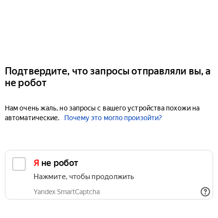
Подтвердите, что запросы отправляли вы, а
не робот
Нам очень жаль, но запросы с вашего устройства похожи на
автоматические.
Почему это могло произойти?
Я не робот
Нажмите, чтобы продолжить
Yandex SmartCaptcha