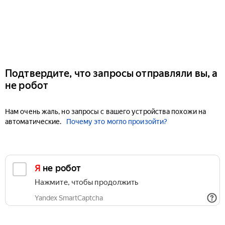
Подтвердите, что запросы отправляли вы, а
не робот
Нам очень жаль, но запросы с вашего устройства похожи на
автоматические.
Почему это могло произойти?
Я не робот
Нажмите, чтобы продолжить
Yandex SmartCaptcha