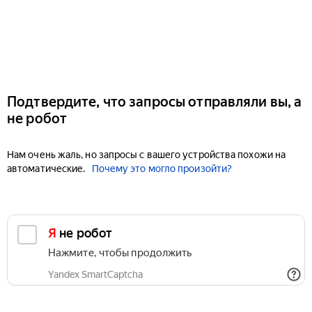
Подтвердите, что запросы отправляли вы, а
не робот
Нам очень жаль, но запросы с вашего устройства похожи на
автоматические.
Почему это могло произойти?
Я не робот
Нажмите, чтобы продолжить
Yandex SmartCaptcha