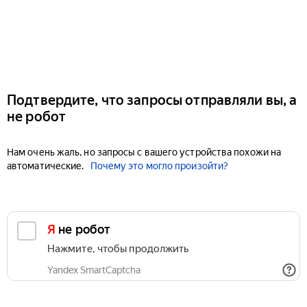
Подтвердите, что запросы отправляли вы, а
не робот
Нам очень жаль, но запросы с вашего устройства похожи на
автоматические.
Почему это могло произойти?
Я не робот
Нажмите, чтобы продолжить
Yandex SmartCaptcha