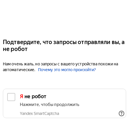
Подтвердите, что запросы отправляли вы, а
не робот
Нам очень жаль, но запросы с вашего устройства похожи на
автоматические.
Почему это могло произойти?
Я не робот
Нажмите, чтобы продолжить
Yandex SmartCaptcha