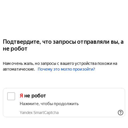
Подтвердите, что запросы отправляли вы, а
не робот
Нам очень жаль, но запросы с вашего устройства похожи на
автоматические.
Почему это могло произойти?
Я не робот
Нажмите, чтобы продолжить
Yandex SmartCaptcha