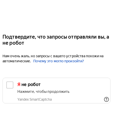
Подтвердите, что запросы отправляли вы, а
не робот
Нам очень жаль, но запросы с вашего устройства похожи на
автоматические.
Почему это могло произойти?
Я не робот
Нажмите, чтобы продолжить
Yandex SmartCaptcha