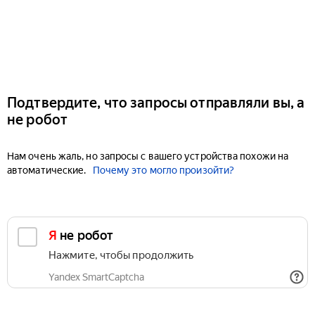
Подтвердите, что запросы отправляли вы, а
не робот
Нам очень жаль, но запросы с вашего устройства похожи на
автоматические.
Почему это могло произойти?
Я не робот
Нажмите, чтобы продолжить
Yandex SmartCaptcha