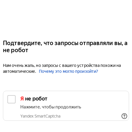
Подтвердите, что запросы отправляли вы, а
не робот
Нам очень жаль, но запросы с вашего устройства похожи на
автоматические.
Почему это могло произойти?
Я не робот
Нажмите, чтобы продолжить
Yandex SmartCaptcha