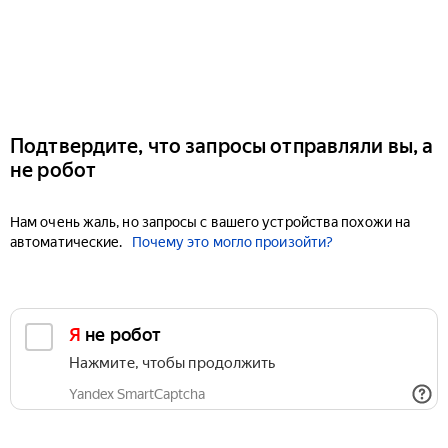
Подтвердите, что запросы отправляли вы, а
не робот
Нам очень жаль, но запросы с вашего устройства похожи на
автоматические.
Почему это могло произойти?
Я не робот
Нажмите, чтобы продолжить
Yandex SmartCaptcha