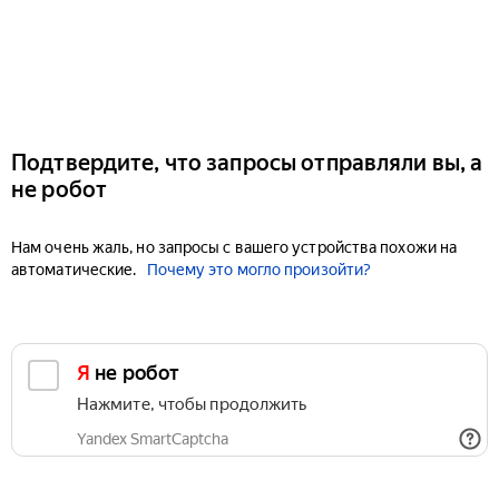
Подтвердите, что запросы отправляли вы, а
не робот
Нам очень жаль, но запросы с вашего устройства похожи на
автоматические.
Почему это могло произойти?
Я не робот
Нажмите, чтобы продолжить
Yandex SmartCaptcha