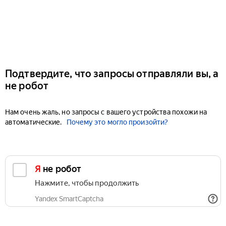
Подтвердите, что запросы отправляли вы, а
не робот
Нам очень жаль, но запросы с вашего устройства похожи на
автоматические.
Почему это могло произойти?
Я не робот
Нажмите, чтобы продолжить
Yandex SmartCaptcha