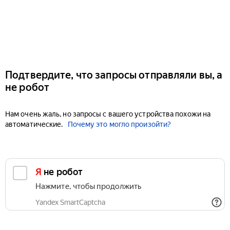
Подтвердите, что запросы отправляли вы, а
не робот
Нам очень жаль, но запросы с вашего устройства похожи на
автоматические.
Почему это могло произойти?
Я не робот
Нажмите, чтобы продолжить
Yandex SmartCaptcha