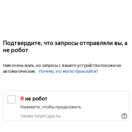
Подтвердите, что запросы отправляли вы, а
не робот
Нам очень жаль, но запросы с вашего устройства похожи на
автоматические.
Почему это могло произойти?
Я не робот
Нажмите, чтобы продолжить
Yandex SmartCaptcha