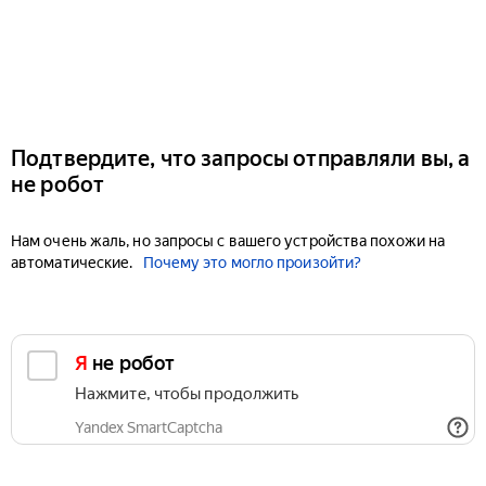
Подтвердите, что запросы отправляли вы, а
не робот
Нам очень жаль, но запросы с вашего устройства похожи на
автоматические.
Почему это могло произойти?
Я не робот
Нажмите, чтобы продолжить
Yandex SmartCaptcha