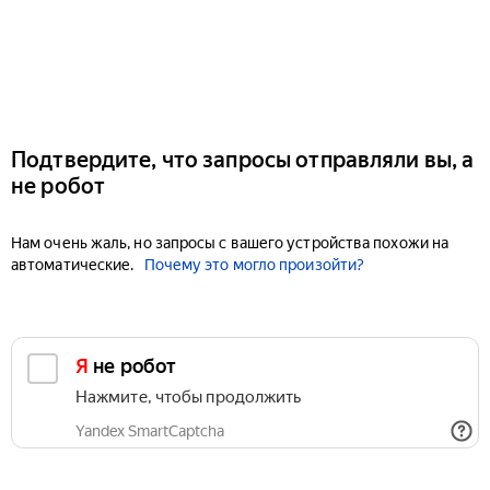
Подтвердите, что запросы отправляли вы, а
не робот
Нам очень жаль, но запросы с вашего устройства похожи на
автоматические.
Почему это могло произойти?
Я не робот
Нажмите, чтобы продолжить
Yandex SmartCaptcha