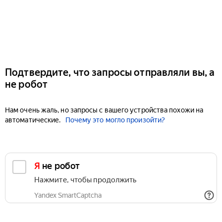
Подтвердите, что запросы отправляли вы, а
не робот
Нам очень жаль, но запросы с вашего устройства похожи на
автоматические.
Почему это могло произойти?
Я не робот
Нажмите, чтобы продолжить
Yandex SmartCaptcha