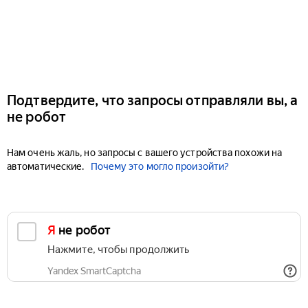
Подтвердите, что запросы отправляли вы, а
не робот
Нам очень жаль, но запросы с вашего устройства похожи на
автоматические.
Почему это могло произойти?
Я не робот
Нажмите, чтобы продолжить
Yandex SmartCaptcha