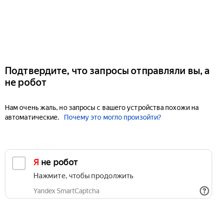
Подтвердите, что запросы отправляли вы, а
не робот
Нам очень жаль, но запросы с вашего устройства похожи на
автоматические.
Почему это могло произойти?
Я не робот
Нажмите, чтобы продолжить
Yandex SmartCaptcha