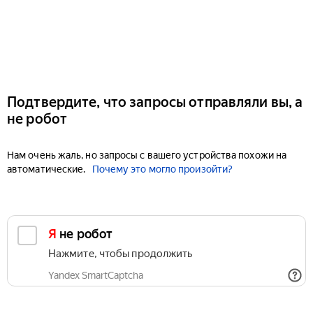
Подтвердите, что запросы отправляли вы, а
не робот
Нам очень жаль, но запросы с вашего устройства похожи на
автоматические.
Почему это могло произойти?
Я не робот
Нажмите, чтобы продолжить
Yandex SmartCaptcha