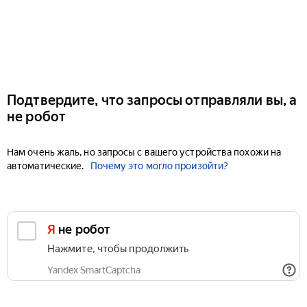
Подтвердите, что запросы отправляли вы, а
не робот
Нам очень жаль, но запросы с вашего устройства похожи на
автоматические.
Почему это могло произойти?
Я не робот
Нажмите, чтобы продолжить
Yandex SmartCaptcha