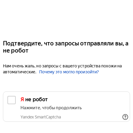
Подтвердите, что запросы отправляли вы, а
не робот
Нам очень жаль, но запросы с вашего устройства похожи на
автоматические.
Почему это могло произойти?
Я не робот
Нажмите, чтобы продолжить
Yandex SmartCaptcha