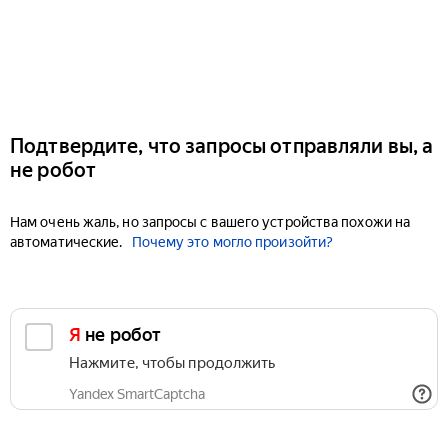
Подтвердите, что запросы отправляли вы, а
не робот
Нам очень жаль, но запросы с вашего устройства похожи на
автоматические.
Почему это могло произойти?
Я не робот
Нажмите, чтобы продолжить
Yandex SmartCaptcha