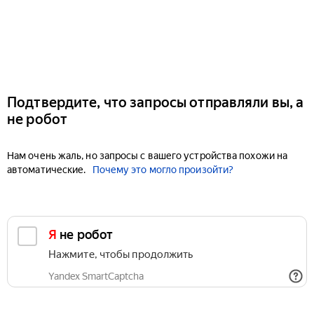
Подтвердите, что запросы отправляли вы, а
не робот
Нам очень жаль, но запросы с вашего устройства похожи на
автоматические.
Почему это могло произойти?
Я не робот
Нажмите, чтобы продолжить
Yandex SmartCaptcha