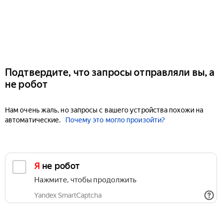
Подтвердите, что запросы отправляли вы, а
не робот
Нам очень жаль, но запросы с вашего устройства похожи на
автоматические.
Почему это могло произойти?
Я не робот
Нажмите, чтобы продолжить
Yandex SmartCaptcha