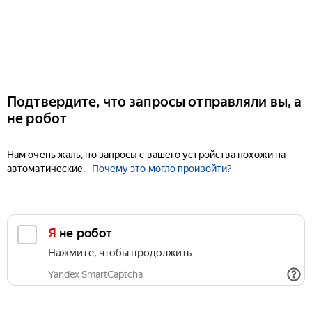
Подтвердите, что запросы отправляли вы, а
не робот
Нам очень жаль, но запросы с вашего устройства похожи на
автоматические.
Почему это могло произойти?
Я не робот
Нажмите, чтобы продолжить
Yandex SmartCaptcha