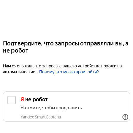
Подтвердите, что запросы отправляли вы, а
не робот
Нам очень жаль, но запросы с вашего устройства похожи на
автоматические.
Почему это могло произойти?
Я не робот
Нажмите, чтобы продолжить
Yandex SmartCaptcha