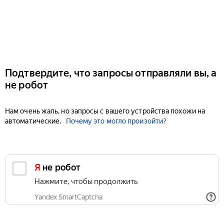
Подтвердите, что запросы отправляли вы, а
не робот
Нам очень жаль, но запросы с вашего устройства похожи на
автоматические.
Почему это могло произойти?
Я не робот
Нажмите, чтобы продолжить
Yandex SmartCaptcha