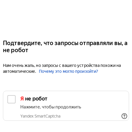
Подтвердите, что запросы отправляли вы, а
не робот
Нам очень жаль, но запросы с вашего устройства похожи на
автоматические.
Почему это могло произойти?
Я не робот
Нажмите, чтобы продолжить
Yandex SmartCaptcha