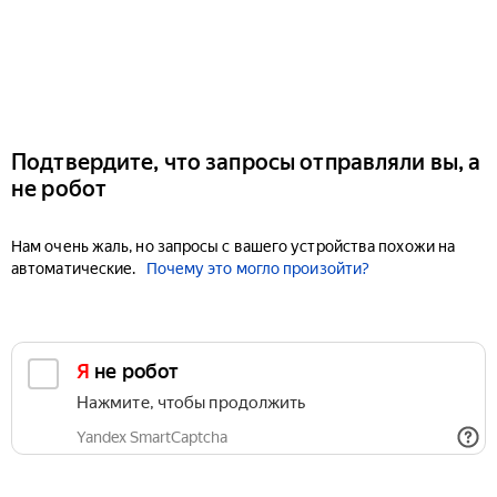
Подтвердите, что запросы отправляли вы, а
не робот
Нам очень жаль, но запросы с вашего устройства похожи на
автоматические.
Почему это могло произойти?
Я не робот
Нажмите, чтобы продолжить
Yandex SmartCaptcha