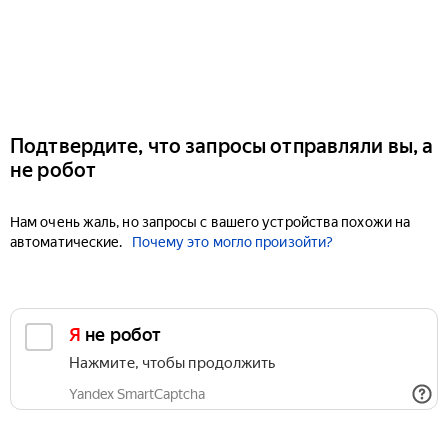
Подтвердите, что запросы отправляли вы, а
не робот
Нам очень жаль, но запросы с вашего устройства похожи на
автоматические.
Почему это могло произойти?
Я не робот
Нажмите, чтобы продолжить
Yandex SmartCaptcha