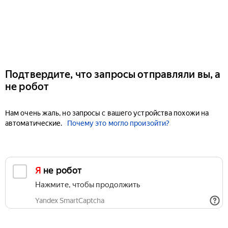
Подтвердите, что запросы отправляли вы, а
не робот
Нам очень жаль, но запросы с вашего устройства похожи на
автоматические.
Почему это могло произойти?
Я не робот
Нажмите, чтобы продолжить
Yandex SmartCaptcha