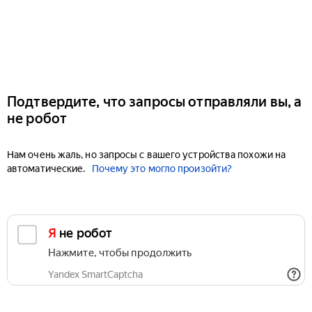
Подтвердите, что запросы отправляли вы, а
не робот
Нам очень жаль, но запросы с вашего устройства похожи на
автоматические.
Почему это могло произойти?
Я не робот
Нажмите, чтобы продолжить
Yandex SmartCaptcha