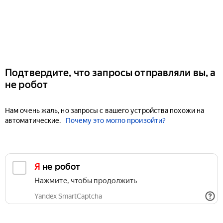
Подтвердите, что запросы отправляли вы, а
не робот
Нам очень жаль, но запросы с вашего устройства похожи на
автоматические.
Почему это могло произойти?
Я не робот
Нажмите, чтобы продолжить
Yandex SmartCaptcha