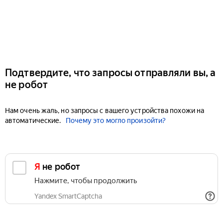
Подтвердите, что запросы отправляли вы, а
не робот
Нам очень жаль, но запросы с вашего устройства похожи на
автоматические.
Почему это могло произойти?
Я не робот
Нажмите, чтобы продолжить
Yandex SmartCaptcha