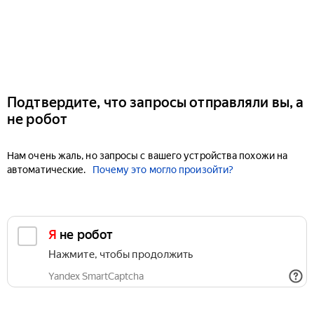
Подтвердите, что запросы отправляли вы, а
не робот
Нам очень жаль, но запросы с вашего устройства похожи на
автоматические.
Почему это могло произойти?
Я не робот
Нажмите, чтобы продолжить
Yandex SmartCaptcha