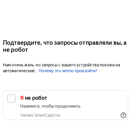
Подтвердите, что запросы отправляли вы, а
не робот
Нам очень жаль, но запросы с вашего устройства похожи на
автоматические.
Почему это могло произойти?
Я не робот
Нажмите, чтобы продолжить
Yandex SmartCaptcha