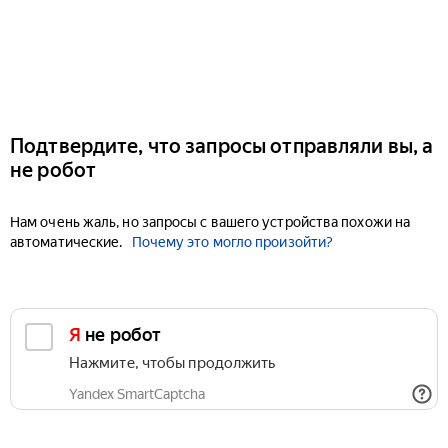
Подтвердите, что запросы отправляли вы, а
не робот
Нам очень жаль, но запросы с вашего устройства похожи на
автоматические.
Почему это могло произойти?
Я не робот
Нажмите, чтобы продолжить
Yandex SmartCaptcha