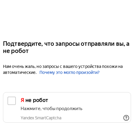
Подтвердите, что запросы отправляли вы, а
не робот
Нам очень жаль, но запросы с вашего устройства похожи на
автоматические.
Почему это могло произойти?
Я не робот
Нажмите, чтобы продолжить
Yandex SmartCaptcha