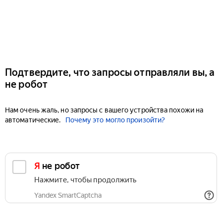
Подтвердите, что запросы отправляли вы, а
не робот
Нам очень жаль, но запросы с вашего устройства похожи на
автоматические.
Почему это могло произойти?
Я не робот
Нажмите, чтобы продолжить
Yandex SmartCaptcha